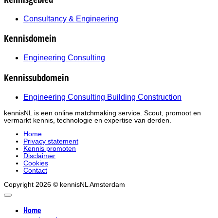
Consultancy & Engineering
Kennisdomein
Engineering Consulting
Kennissubdomein
Engineering Consulting Building Construction
kennisNL is een online matchmaking service. Scout, promoot en
vermarkt kennis, technologie en expertise van derden.
Home
Privacy statement
Kennis promoten
Disclaimer
Cookies
Contact
Copyright 2026 © kennisNL Amsterdam
Home