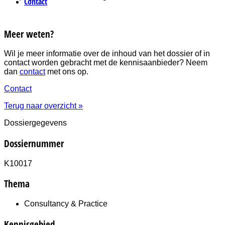
Contact
Meer weten?
Wil je meer informatie over de inhoud van het dossier of in
contact worden gebracht met de kennisaanbieder? Neem
dan
contact
met ons op.
Contact
Terug naar overzicht »
Dossiergegevens
Dossiernummer
K10017
Thema
Consultancy & Practice
Kennisgebied