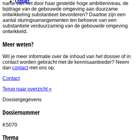
Contact
name van het door haar gestelde hoge ambitieniveau, de
bijdrage van de gebouwde omgeving aan duurzame
ontwikkeling substantieel bevorderen? Daartoe zijn een
aantal sturingsarrangementen ten behoeve van een
substantiele verduurzaming van de gebouwde omgeving
ontwikkeld.
Meer weten?
Wil je meer informatie over de inhoud van het dossier of in
contact worden gebracht met de kennisaanbieder? Neem
dan
contact
met ons op.
Contact
Terug naar overzicht »
Dossiergegevens
Dossiernummer
K5070
Thema