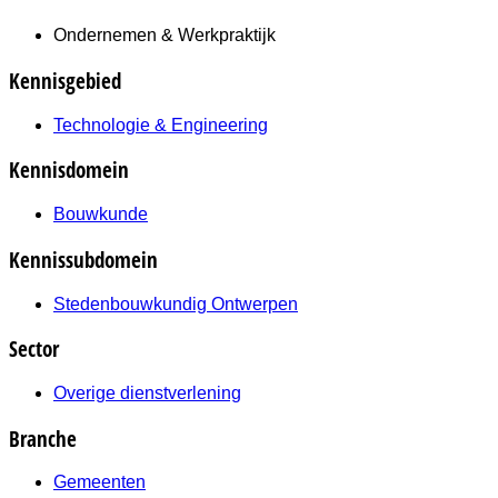
Ondernemen & Werkpraktijk
Kennisgebied
Technologie & Engineering
Kennisdomein
Bouwkunde
Kennissubdomein
Stedenbouwkundig Ontwerpen
Sector
Overige dienstverlening
Branche
Gemeenten