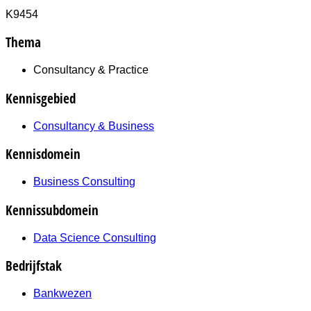
K9454
Thema
Consultancy & Practice
Kennisgebied
Consultancy & Business
Kennisdomein
Business Consulting
Kennissubdomein
Data Science Consulting
Bedrijfstak
Bankwezen