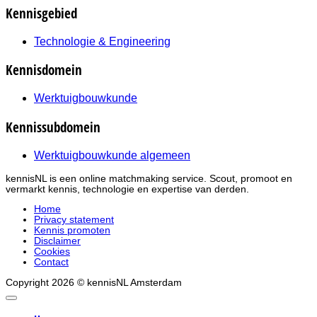
Kennisgebied
Technologie & Engineering
Kennisdomein
Werktuigbouwkunde
Kennissubdomein
Werktuigbouwkunde algemeen
kennisNL is een online matchmaking service. Scout, promoot en
vermarkt kennis, technologie en expertise van derden.
Home
Privacy statement
Kennis promoten
Disclaimer
Cookies
Contact
Copyright 2026 © kennisNL Amsterdam