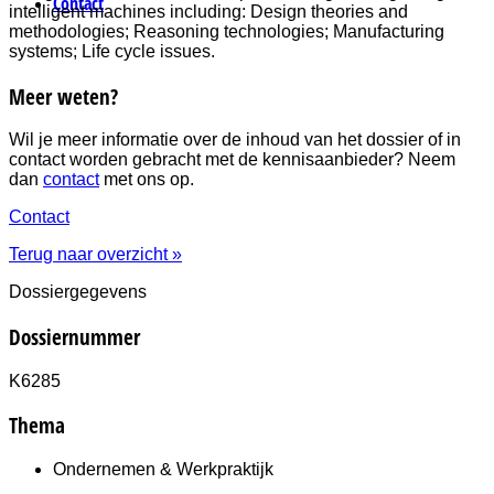
Contact
intelligent machines including: Design theories and
methodologies; Reasoning technologies; Manufacturing
systems; Life cycle issues.
Meer weten?
Wil je meer informatie over de inhoud van het dossier of in
contact worden gebracht met de kennisaanbieder? Neem
dan
contact
met ons op.
Contact
Terug naar overzicht »
Dossiergegevens
Dossiernummer
K6285
Thema
Ondernemen & Werkpraktijk