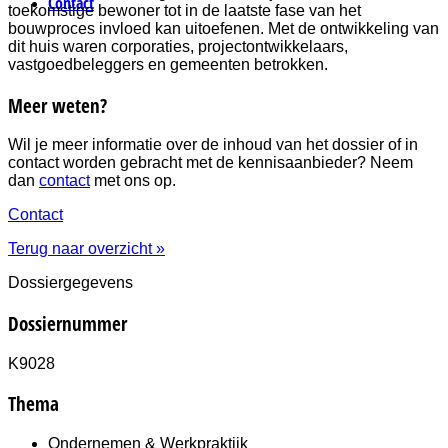
Contact
toekomstige bewoner tot in de laatste fase van het
bouwproces invloed kan uitoefenen. Met de ontwikkeling van
dit huis waren corporaties, projectontwikkelaars,
vastgoedbeleggers en gemeenten betrokken.
Meer weten?
Wil je meer informatie over de inhoud van het dossier of in
contact worden gebracht met de kennisaanbieder? Neem
dan
contact
met ons op.
Contact
Terug naar overzicht »
Dossiergegevens
Dossiernummer
K9028
Thema
Ondernemen & Werkpraktijk