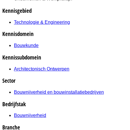
Kennisgebied
Technologie & Engineering
Kennisdomein
Bouwkunde
Kennissubdomein
Architectonisch Ontwerpen
Sector
Bouwnijverheid en bouwinstallatiebedrijven
Bedrijfstak
Bouwnijverheid
Branche