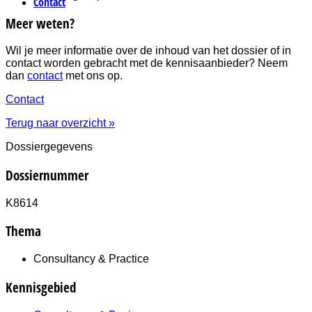
Contact
Meer weten?
Wil je meer informatie over de inhoud van het dossier of in
contact worden gebracht met de kennisaanbieder? Neem
dan
contact
met ons op.
Contact
Terug naar overzicht »
Dossiergegevens
Dossiernummer
K8614
Thema
Consultancy & Practice
Kennisgebied