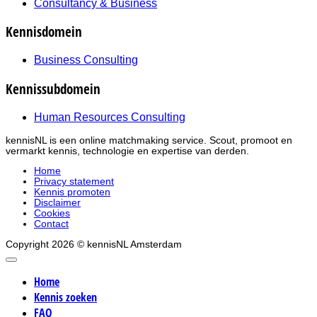
Consultancy & Business
Kennisdomein
Business Consulting
Kennissubdomein
Human Resources Consulting
kennisNL is een online matchmaking service. Scout, promoot en
vermarkt kennis, technologie en expertise van derden.
Home
Privacy statement
Kennis promoten
Disclaimer
Cookies
Contact
Copyright 2026 © kennisNL Amsterdam
Home
Kennis zoeken
FAQ