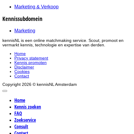
Marketing & Verkoop
Kennissubdomein
Marketing
kennisNL is een online matchmaking service. Scout, promoot en
vermarkt kennis, technologie en expertise van derden.
Home
Privacy statement
Kennis promoten
Disclaimer
Cookies
Contact
Copyright 2026 © kennisNL Amsterdam
Home
Kennis zoeken
FAQ
Zoekservice
Consult
Contact