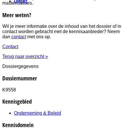
Contact
masterclasses.
Meer weten?
Wil je meer informatie over de inhoud van het dossier of in
contact worden gebracht met de kennisaanbieder? Neem
dan
contact
met ons op.
Contact
Terug naar overzicht »
Dossiergegevens
Dossiernummer
K9558
Kennisgebied
Onderneming & Beleid
Kennisdomein